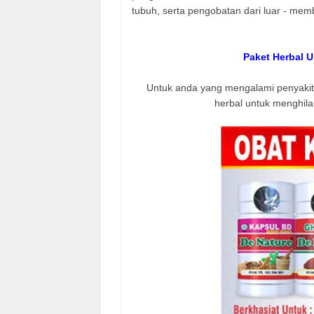
tubuh, serta pengobatan dari luar - mem
Paket Herbal 
Untuk anda yang mengalami penyakit k
herbal untuk menghila