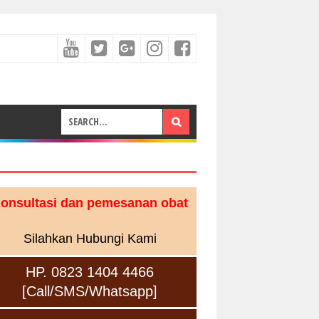
onsultasi dan pemesanan obat
Silahkan Hubungi Kami
HP. 0823 1404 4466
[Call/SMS/Whatsapp]